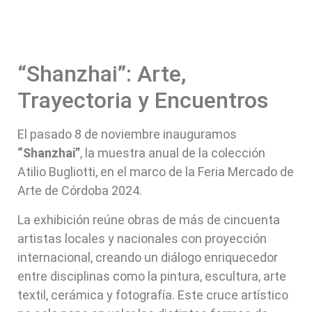
“Shanzhai”: Arte,
Trayectoria y Encuentros
El pasado 8 de noviembre inauguramos
“Shanzhai”
, la muestra anual de la colección
Atilio Bugliotti, en el marco de la Feria Mercado de
Arte de Córdoba 2024.
La exhibición reúne obras de más de cincuenta
artistas locales y nacionales con proyección
internacional, creando un diálogo enriquecedor
entre disciplinas como la pintura, escultura, arte
textil, cerámica y fotografía. Este cruce artístico