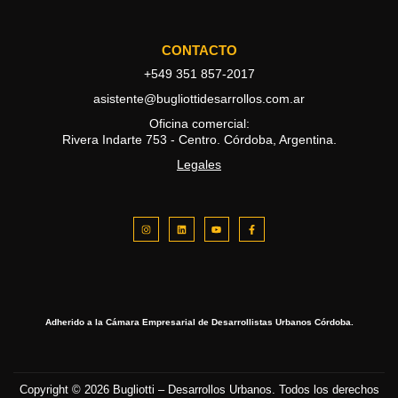
CONTACTO
+549 351 857-2017
asistente@bugliottidesarrollos.com.ar
Oficina comercial:
Rivera Indarte 753 - Centro. Córdoba, Argentina.
Legales
Adherido a la Cámara Empresarial de Desarrollistas Urbanos Córdoba.
Copyright © 2026 Bugliotti – Desarrollos Urbanos. Todos los derechos