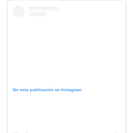
Ver esta publicación en Instagram