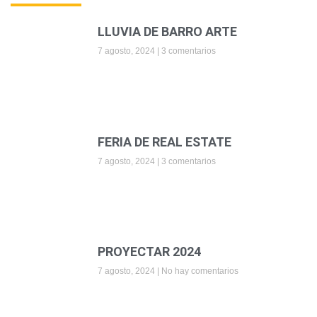
LLUVIA DE BARRO ARTE
7 agosto, 2024
3 comentarios
FERIA DE REAL ESTATE
7 agosto, 2024
3 comentarios
PROYECTAR 2024
7 agosto, 2024
No hay comentarios