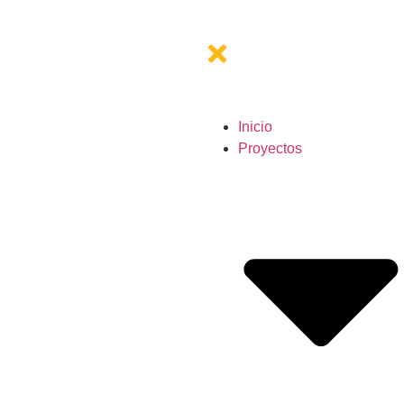
Inicio
Proyectos