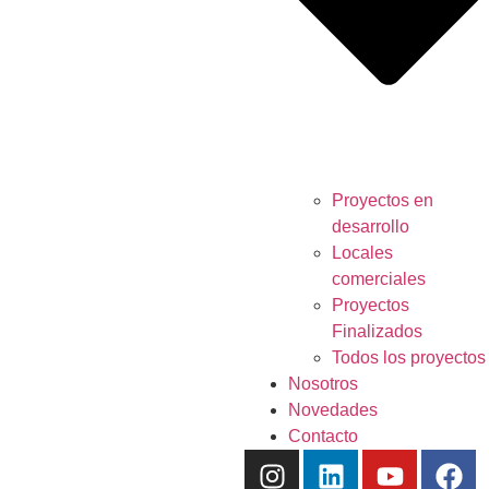
Proyectos en
desarrollo
Locales
comerciales
Proyectos
Finalizados
Todos los proyectos
Nosotros
Novedades
Contacto