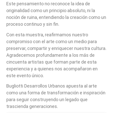
Este pensamiento no reconoce la idea de
originalidad como un principio absoluto, ni la
noción de ruina, entendiendo la creación como un
proceso continuo y sin fin.
Con esta muestra, reafirmamos nuestro
compromiso con el arte como un medio para
preservar, compartir y enriquecer nuestra cultura.
Agradecemos profundamente a los más de
cincuenta artistas que forman parte de esta
experiencia y a quienes nos acompañaron en
este evento único.
Bugliotti Desarrollos Urbanos apuesta al arte
como una forma de transformación e inspiración
para seguir construyendo un legado que
trascienda generaciones.