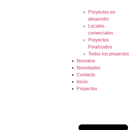
Proyectos en
desarrollo
Locales
comerciales
Proyectos
Finalizados
Todos los proyectos
Nosotros
Novedades
Contacto
Inicio
Proyectos