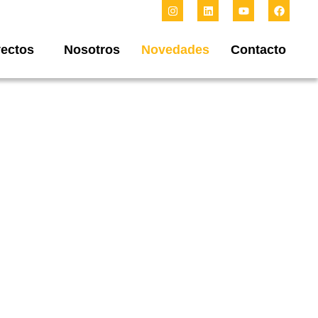
ectos
Nosotros
Novedades
Contacto