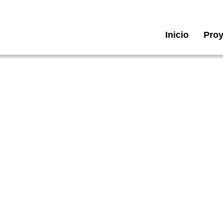
Inicio
Proy