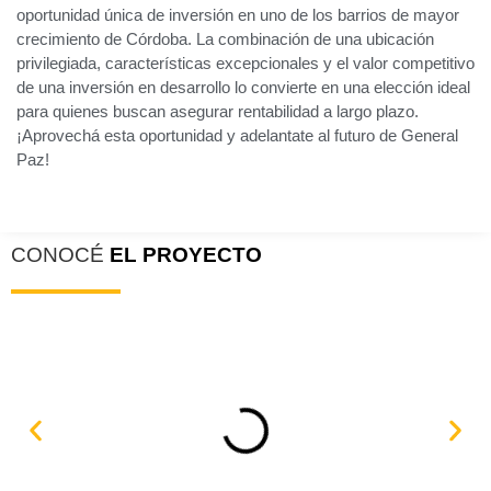
oportunidad única de inversión en uno de los barrios de mayor
crecimiento de Córdoba. La combinación de una ubicación
privilegiada, características excepcionales y el valor competitivo
de una inversión en desarrollo lo convierte en una elección ideal
para quienes buscan asegurar rentabilidad a largo plazo.
¡Aprovechá esta oportunidad y adelantate al futuro de General
Paz!
CONOCÉ
EL PROYECTO