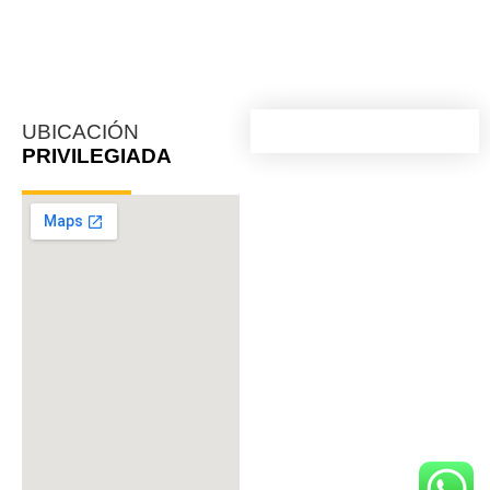
UBICACIÓN
PRIVILEGIADA