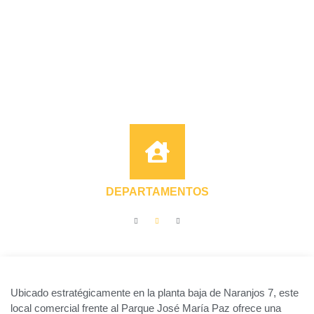
DEPARTAMENTOS
Ubicado estratégicamente en la planta baja de Naranjos 7, este
local comercial frente al Parque José María Paz ofrece una