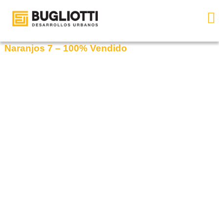
Naranjos 7 – 100% Vendido