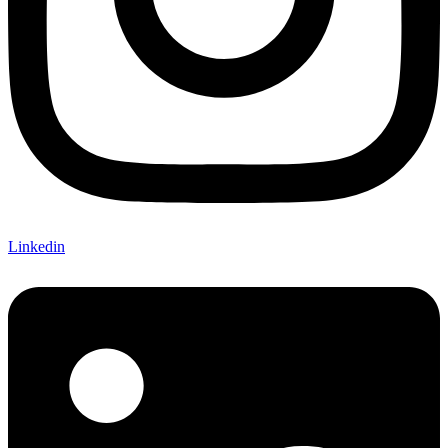
Linkedin