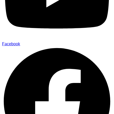
Facebook