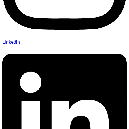
Linkedin