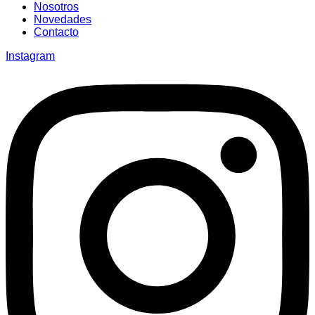
Nosotros
Novedades
Contacto
Instagram