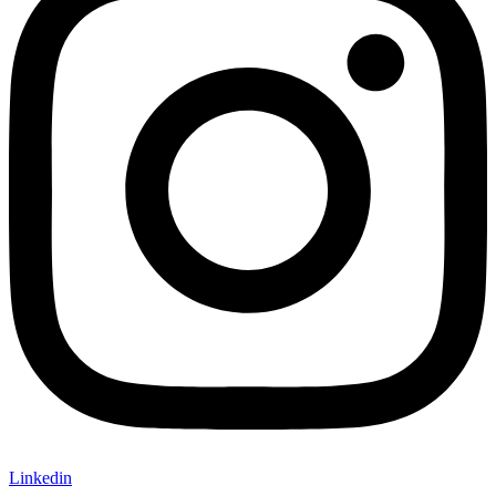
Linkedin