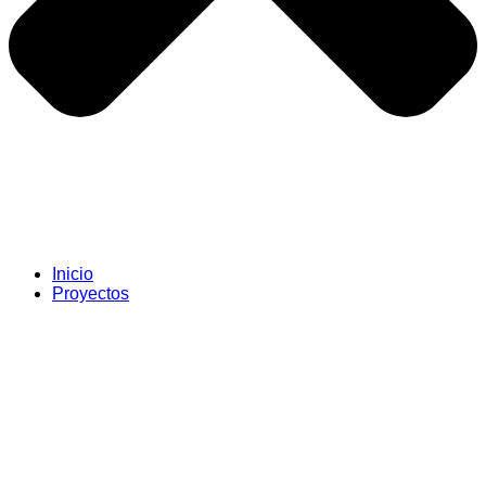
Inicio
Proyectos